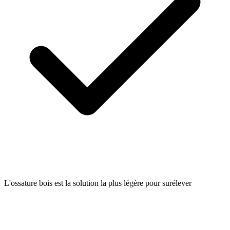
L'ossature bois est la solution la plus légère pour surélever