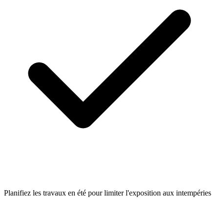
Planifiez les travaux en été pour limiter l'exposition aux intempéries