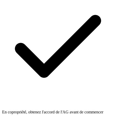
En copropriété, obtenez l'accord de l'AG avant de commencer