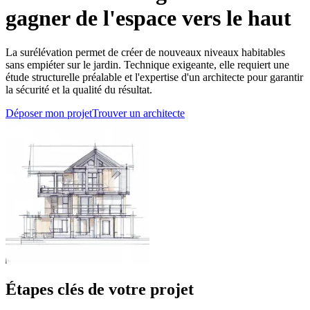
gagner de l'espace vers le haut
La surélévation permet de créer de nouveaux niveaux habitables
sans empiéter sur le jardin. Technique exigeante, elle requiert une
étude structurelle préalable et l'expertise d'un architecte pour garantir
la sécurité et la qualité du résultat.
Déposer mon projet
Trouver un architecte
Étapes clés de votre projet