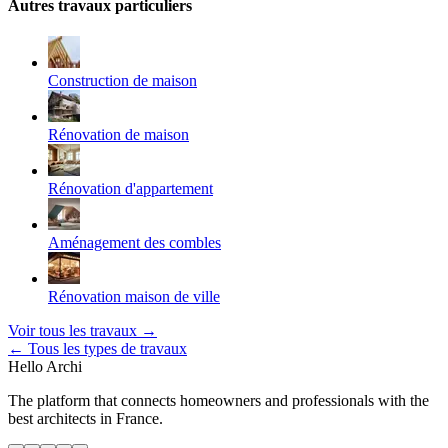
Autres travaux
particuliers
Construction de maison
Rénovation de maison
Rénovation d'appartement
Aménagement des combles
Rénovation maison de ville
Voir tous les travaux →
← Tous les types de travaux
Hello
Archi
The platform that connects homeowners and professionals with the
best architects in France.