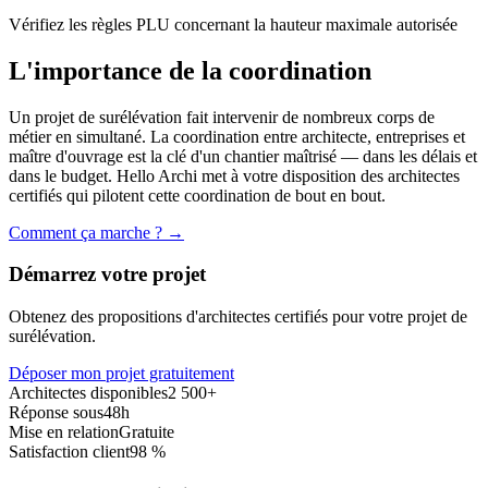
Vérifiez les règles PLU concernant la hauteur maximale autorisée
L'importance de la coordination
Un projet de
surélévation
fait intervenir de nombreux corps de
métier en simultané. La coordination entre architecte, entreprises et
maître d'ouvrage est la clé d'un chantier maîtrisé — dans les délais et
dans le budget. Hello Archi met à votre disposition des architectes
certifiés qui pilotent cette coordination de bout en bout.
Comment ça marche ? →
Démarrez votre projet
Obtenez des propositions d'architectes certifiés pour votre projet de
surélévation
.
Déposer mon projet gratuitement
Architectes disponibles
2 500+
Réponse sous
48h
Mise en relation
Gratuite
Satisfaction client
98 %