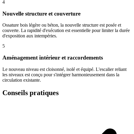
4
Nouvelle structure et couverture
Ossature bois légère ou béton, la nouvelle structure est posée et
couverte. La rapidité d'exécution est essentielle pour limiter la durée
d'exposition aux intempéries.
5
Aménagement intérieur et raccordements
Le nouveau niveau est cloisonné, isolé et équipé. L'escalier reliant
les niveaux est conçu pour s'intégrer harmonieusement dans la
circulation existante.
Conseils pratiques