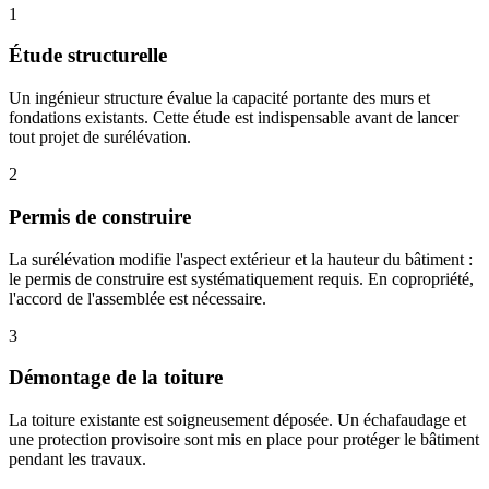
1
Étude structurelle
Un ingénieur structure évalue la capacité portante des murs et
fondations existants. Cette étude est indispensable avant de lancer
tout projet de surélévation.
2
Permis de construire
La surélévation modifie l'aspect extérieur et la hauteur du bâtiment :
le permis de construire est systématiquement requis. En copropriété,
l'accord de l'assemblée est nécessaire.
3
Démontage de la toiture
La toiture existante est soigneusement déposée. Un échafaudage et
une protection provisoire sont mis en place pour protéger le bâtiment
pendant les travaux.