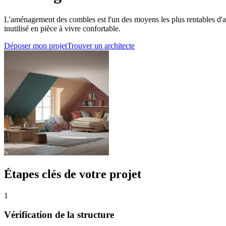
L'aménagement des combles est l'un des moyens les plus rentables d'au
inutilisé en pièce à vivre confortable.
Déposer mon projet
Trouver un architecte
Étapes clés de votre projet
1
Vérification de la structure