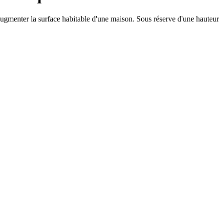
gmenter la surface habitable d'une maison. Sous réserve d'une hauteur s