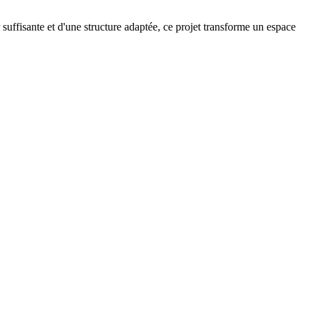
uffisante et d'une structure adaptée, ce projet transforme un espace