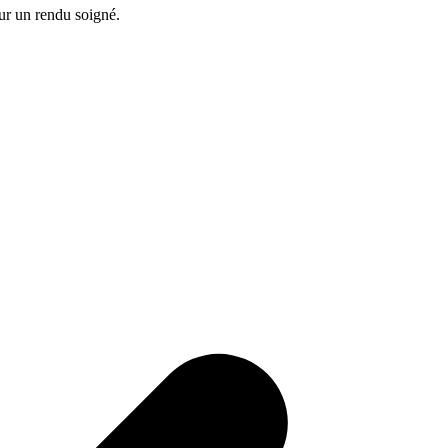
our un rendu soigné.