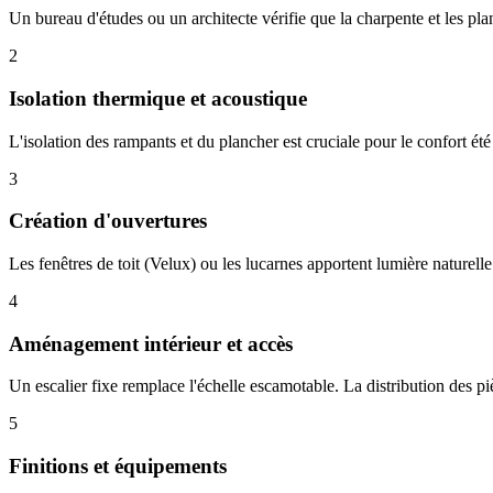
Un bureau d'études ou un architecte vérifie que la charpente et les pl
2
Isolation thermique et acoustique
L'isolation des rampants et du plancher est cruciale pour le confort é
3
Création d'ouvertures
Les fenêtres de toit (Velux) ou les lucarnes apportent lumière naturelle
4
Aménagement intérieur et accès
Un escalier fixe remplace l'échelle escamotable. La distribution des p
5
Finitions et équipements