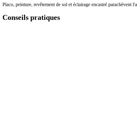
Placo, peinture, revêtement de sol et éclairage encastré parachèvent 
Conseils pratiques