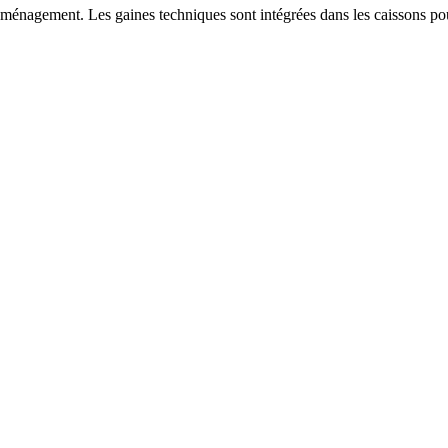
l'aménagement. Les gaines techniques sont intégrées dans les caissons p