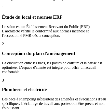
1
Étude du local et normes ERP
Le salon est un Établissement Recevant du Public (ERP).
L'architecte vérifie la conformité aux normes incendie et
l'accessibilité PMR dès la conception.
2
Conception du plan d'aménagement
La circulation entre les bacs, les postes de coiffure et la caisse est
optimisée. L'espace d'attente est intégré pour offrir un accueil
confortable.
3
Plomberie et électricité
Les bacs à shampoing nécessitent des amenées et évacuations d'eau
spécifiques. L'éclairage de travail aux postes doit être précis et non
éblouissant.