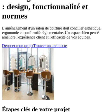
: design, fonctionnalité et
normes
L'aménagement d'un salon de coiffure doit concilier esthétique,
ergonomie et conformité réglementaire. Un espace bien pensé
améliore l'expérience client et l'efficacité de vos équipes.
Déposer mon projet
Trouver un architecte
Étapes clés de votre projet