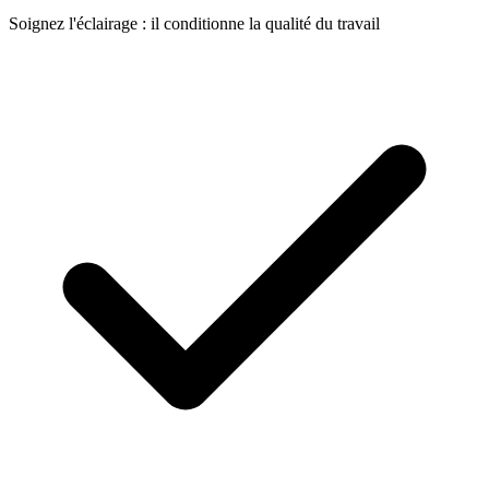
Soignez l'éclairage : il conditionne la qualité du travail