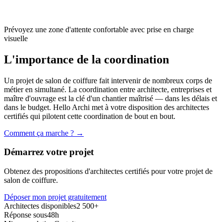
Prévoyez une zone d'attente confortable avec prise en charge
visuelle
L'importance de la coordination
Un projet de
salon de coiffure
fait intervenir de nombreux corps de
métier en simultané. La coordination entre architecte, entreprises et
maître d'ouvrage est la clé d'un chantier maîtrisé — dans les délais et
dans le budget. Hello Archi met à votre disposition des architectes
certifiés qui pilotent cette coordination de bout en bout.
Comment ça marche ? →
Démarrez votre projet
Obtenez des propositions d'architectes certifiés pour votre projet de
salon de coiffure
.
Déposer mon projet gratuitement
Architectes disponibles
2 500+
Réponse sous
48h