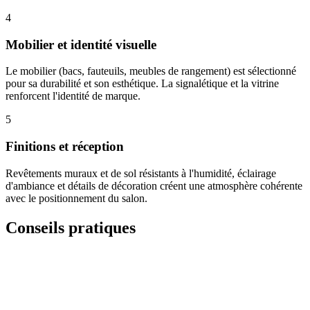
4
Mobilier et identité visuelle
Le mobilier (bacs, fauteuils, meubles de rangement) est sélectionné
pour sa durabilité et son esthétique. La signalétique et la vitrine
renforcent l'identité de marque.
5
Finitions et réception
Revêtements muraux et de sol résistants à l'humidité, éclairage
d'ambiance et détails de décoration créent une atmosphère cohérente
avec le positionnement du salon.
Conseils pratiques