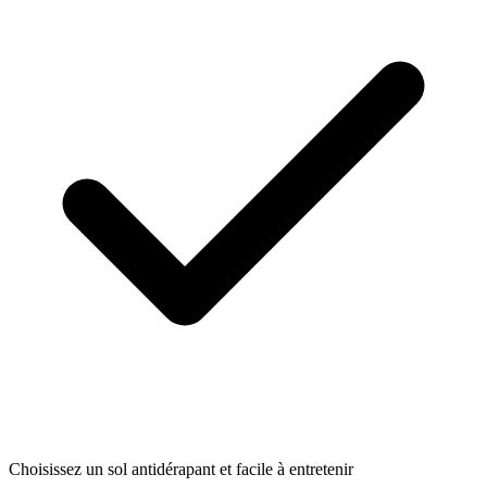
Choisissez un sol antidérapant et facile à entretenir