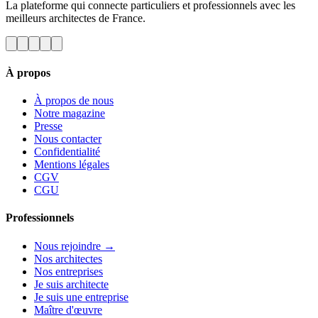
La plateforme qui connecte particuliers et professionnels avec les
meilleurs architectes de France.
À propos
À propos de nous
Notre magazine
Presse
Nous contacter
Confidentialité
Mentions légales
CGV
CGU
Professionnels
Nous rejoindre →
Nos architectes
Nos entreprises
Je suis architecte
Je suis une entreprise
Maître d'œuvre