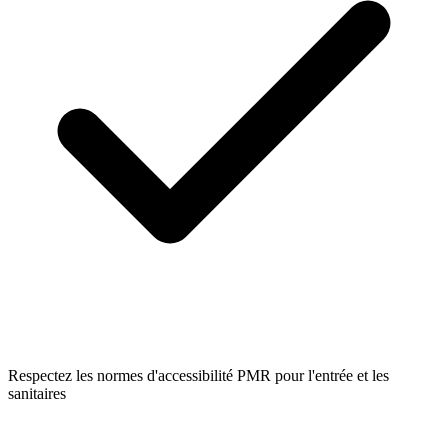
Respectez les normes d'accessibilité PMR pour l'entrée et les
sanitaires