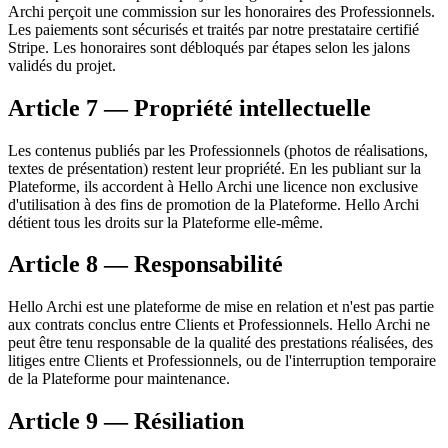
Archi perçoit une commission sur les honoraires des Professionnels.
Les paiements sont sécurisés et traités par notre prestataire certifié
Stripe. Les honoraires sont débloqués par étapes selon les jalons
validés du projet.
Article 7 — Propriété intellectuelle
Les contenus publiés par les Professionnels (photos de réalisations,
textes de présentation) restent leur propriété. En les publiant sur la
Plateforme, ils accordent à Hello Archi une licence non exclusive
d'utilisation à des fins de promotion de la Plateforme. Hello Archi
détient tous les droits sur la Plateforme elle-même.
Article 8 — Responsabilité
Hello Archi est une plateforme de mise en relation et n'est pas partie
aux contrats conclus entre Clients et Professionnels. Hello Archi ne
peut être tenu responsable de la qualité des prestations réalisées, des
litiges entre Clients et Professionnels, ou de l'interruption temporaire
de la Plateforme pour maintenance.
Article 9 — Résiliation