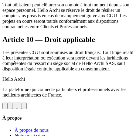
Tout utilisateur peut clôturer son compte à tout moment depuis son
espace personnel. Hello Archi se réserve le droit de résilier un
compte sans préavis en cas de manquement grave aux CGU. Les
projets en cours seront traités conformément aux dispositions
contractuelles entre Clients et Professionnels.
Article 10 — Droit applicable
Les présentes CGU sont soumises au droit français. Tout litige relatif
à leur interprétation ou exécution sera porté devant les juridictions
compétentes du ressort du siège social de Hello Archi SAS, sauf
disposition légale contraire applicable au consommateur.
Hello
Archi
La plateforme qui connecte particuliers et professionnels avec les
meilleurs architectes de France.
À propos
À propos de nous
Notre magazine