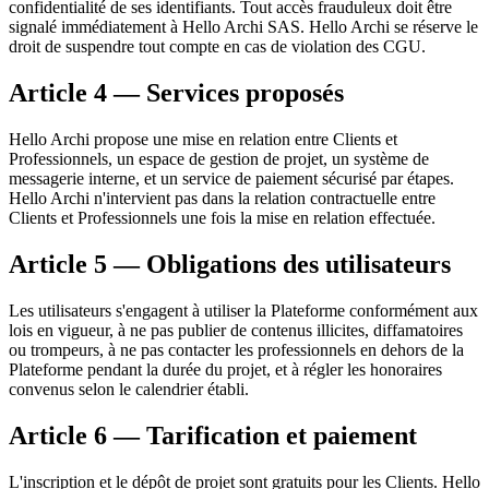
confidentialité de ses identifiants. Tout accès frauduleux doit être
signalé immédiatement à Hello Archi SAS. Hello Archi se réserve le
droit de suspendre tout compte en cas de violation des CGU.
Article 4 — Services proposés
Hello Archi propose une mise en relation entre Clients et
Professionnels, un espace de gestion de projet, un système de
messagerie interne, et un service de paiement sécurisé par étapes.
Hello Archi n'intervient pas dans la relation contractuelle entre
Clients et Professionnels une fois la mise en relation effectuée.
Article 5 — Obligations des utilisateurs
Les utilisateurs s'engagent à utiliser la Plateforme conformément aux
lois en vigueur, à ne pas publier de contenus illicites, diffamatoires
ou trompeurs, à ne pas contacter les professionnels en dehors de la
Plateforme pendant la durée du projet, et à régler les honoraires
convenus selon le calendrier établi.
Article 6 — Tarification et paiement
L'inscription et le dépôt de projet sont gratuits pour les Clients. Hello