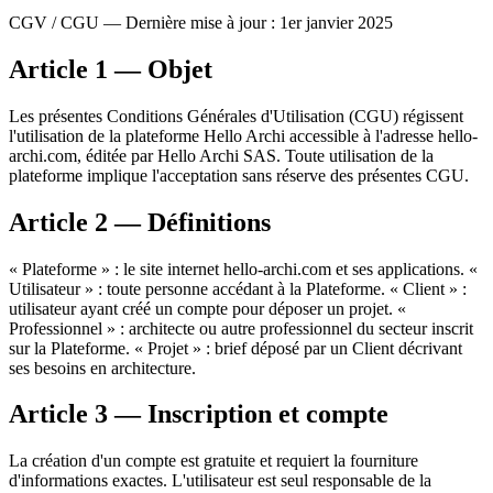
CGV / CGU — Dernière mise à jour : 1er janvier 2025
Article 1 — Objet
Les présentes Conditions Générales d'Utilisation (CGU) régissent
l'utilisation de la plateforme Hello Archi accessible à l'adresse hello-
archi.com, éditée par Hello Archi SAS. Toute utilisation de la
plateforme implique l'acceptation sans réserve des présentes CGU.
Article 2 — Définitions
« Plateforme » : le site internet hello-archi.com et ses applications. «
Utilisateur » : toute personne accédant à la Plateforme. « Client » :
utilisateur ayant créé un compte pour déposer un projet. «
Professionnel » : architecte ou autre professionnel du secteur inscrit
sur la Plateforme. « Projet » : brief déposé par un Client décrivant
ses besoins en architecture.
Article 3 — Inscription et compte
La création d'un compte est gratuite et requiert la fourniture
d'informations exactes. L'utilisateur est seul responsable de la